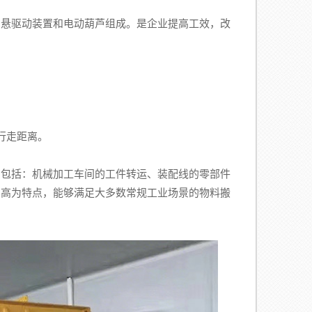
、悬驱动装置和电动葫芦组成。是企业提高工效，改
行走距离。
包括：机械加工车间的工件转运、装配线的零部件
比高为特点，能够满足大多数常规工业场景的物料搬