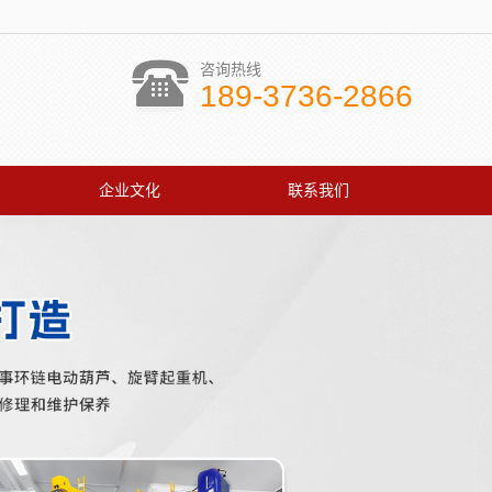
咨询热线
189-3736-2866
企业文化
联系我们