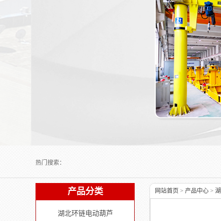
Next slide
热门搜索：
产品分类
网站首页
>
产品中心
>
湖
湖北环链电动葫芦