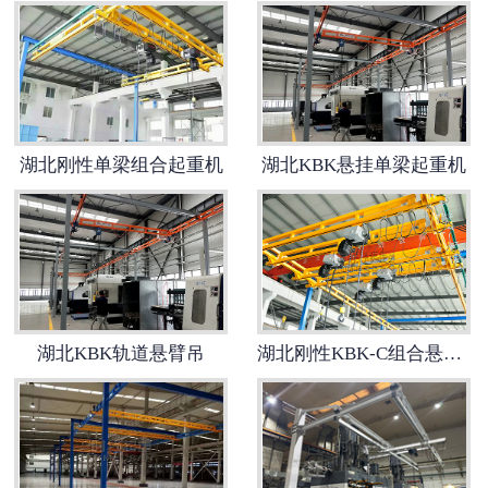
湖北KBK组合式悬挂起重机
-
湖北KBK柔性组合式悬挂起重机
-
湖北KBK-C刚性组合式悬挂起重机
湖北刚性单梁组合起重机
湖北KBK悬挂单梁起重机
-
湖北KBK-L铝合金轨道悬挂起重机
湖北BZ型立柱式悬臂式起重机
-
湖北柔性轨道式悬臂起重机
湖北KBK轨道悬臂吊
湖北刚性KBK-C组合悬挂式起重机
-
湖北刚性轨道式悬臂起重机
-
湖北工字钢式悬臂起重机
-
湖北铝合金轨道式悬臂起重机