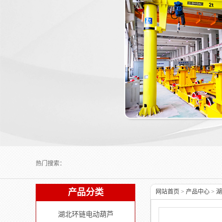
Next slide
热门搜索：
产品分类
网站首页
>
产品中心
>
湖
湖北环链电动葫芦