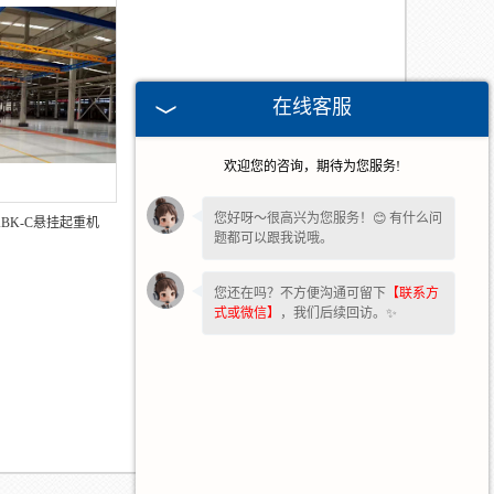
在线客服
欢迎您的咨询，期待为您服务!
您好呀～很高兴为您服务！😊 有什么问
BK-C悬挂起重机
题都可以跟我说哦。
您还在吗？不方便沟通可留下
【联系方
式或微信】
，我们后续回访。✨