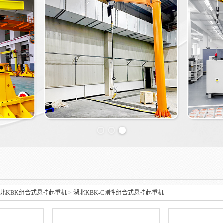
Previous slide
北KBK组合式悬挂起重机
>
湖北KBK-C刚性组合式悬挂起重机