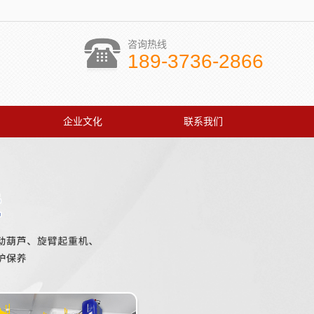
咨询热线
189-3736-2866
企业文化
联系我们