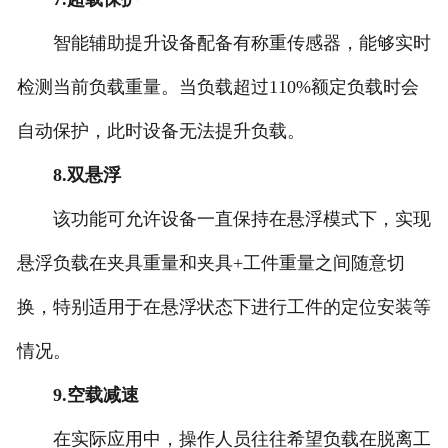
智能辅助提升设备配备有称重传感器，能够实时
检测当前负载重量。当负载超过110%额定负载时会
自动保护，此时设备无法提升负载。
8.双悬浮
该功能可允许设备一直保持在悬浮模式下，实现
悬浮负载在夹具重量和夹具+工件重量之间随意切
换，特别适用于在悬浮状态下进行工件的定位安装等
情况。
9.空载减速
在实际应用中，操作人员往往希望负载在脱离工