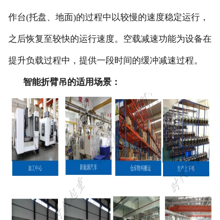
作台(托盘、地面)的过程中以较慢的速度稳定运行，
之后恢复至较快的运行速度。空载减速功能为设备在
提升负载过程中，提供一段时间的缓冲减速过程。
智能折臂吊的适用场景：