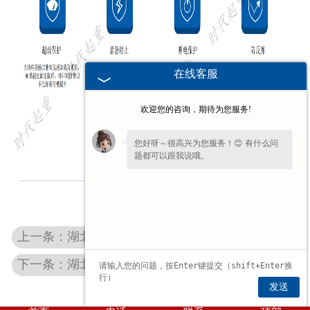
在线客服
欢迎您的咨询，期待为您服务!
您好呀～很高兴为您服务！😊 有什么问
题都可以跟我说哦。
您还在吗？不方便沟通可留下
【联系方式
或微信】
，我们后续回访。✨
上一条：湖北墙壁悬臂式工字钢起重机
下一条：湖北钢丝绳款智能提升机
发送