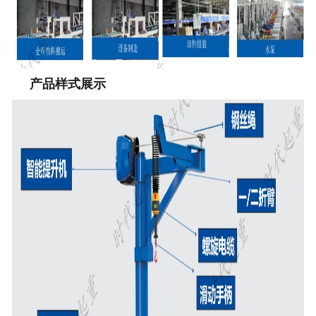
产品样式展示