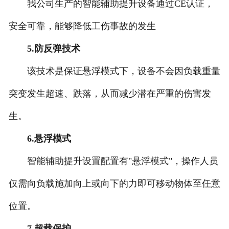
-
湖北BZQ-C中置葫芦
我公司生产的智能辅助提升设备通过CE认证，
安全可靠，能够降低工伤事故的发生
5.防反弹技术
该技术是保证悬浮模式下，设备不会因负载重量
突变发生超速、跌落，从而减少潜在严重的伤害发
生。
6.悬浮模式
智能辅助提升设置配置有"悬浮模式"，操作人员
仅需向负载施加向上或向下的力即可移动物体至任意
位置。
7.超载保护