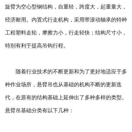
旋臂为空心型钢结构，自重轻，跨度大，起重量大，
经济耐用。内置式行走机构，采用带滚动轴承的特种
工程塑料走轮，摩擦力小，行走轻快；结构尺寸小，
特别有利于提高吊钩行程。
随着行业技术的不断更新和为了更好地适应于多
种作业场所，悬臂吊也从基础的机构不断的更新迭
代，在原有的结构基础上延伸出了多种多样的类型。
悬臂吊基础分类有以下几种：