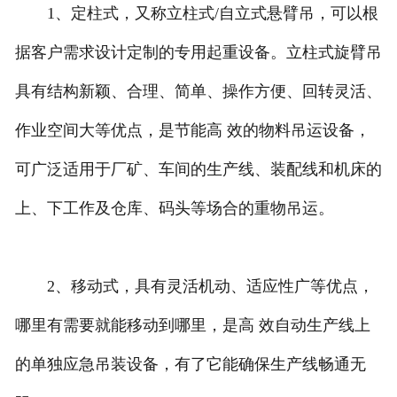
1、定柱式，又称立柱式/自立式悬臂吊，可以根
据客户需求设计定制的专用起重设备。立柱式旋臂吊
具有结构新颖、合理、简单、操作方便、回转灵活、
作业空间大等优点，是节能高 效的物料吊运设备，
可广泛适用于厂矿、车间的生产线、装配线和机床的
上、下工作及仓库、码头等场合的重物吊运。
2、移动式，具有灵活机动、适应性广等优点，
哪里有需要就能移动到哪里，是高 效自动生产线上
的单独应急吊装设备，有了它能确保生产线畅通无