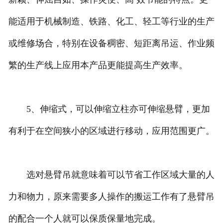
能适用于机械制造、铁路、化工、轻工等行业的生产
或维修场合，特别在设备稠密、短距离吊运、作业频
繁的生产线上应用本产品更能提高生产效率。
5、伸缩式，可以伸缩立柱亦可伸缩悬臂，更加
有利于在空间狭小的区域进行移动，应用范围更广。
选对悬臂吊就意味着可以节省工作区域大量的人
力和物力，原来需要多人操作的搬运工作有了悬臂吊
的配合一个人就可以保质保量地完成。