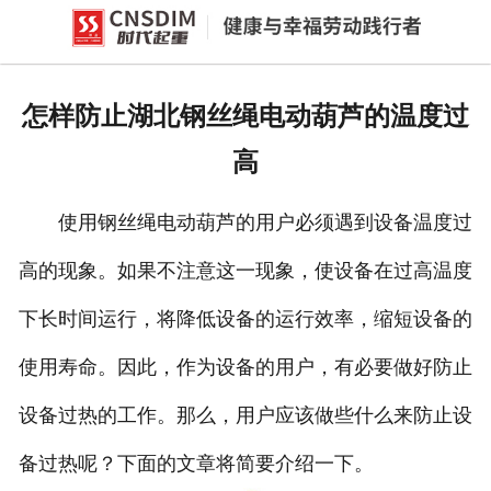
网站首页
产品中心
怎样防止湖北钢丝绳电动葫芦的温度过
新闻中心
高
公司概况
使用钢丝绳电动葫芦的用户必须遇到设备温度过
资质荣誉
高的现象。如果不注意这一现象，使设备在过高温度
企业文化
下长时间运行，将降低设备的运行效率，缩短设备的
联系我们
使用寿命。因此，作为设备的用户，有必要做好防止
设备过热的工作。那么，用户应该做些什么来防止设
备过热呢？下面的文章将简要介绍一下。