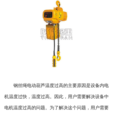
钢丝绳电动葫芦温度过高的主要原因是设备内电
机温度过快，温度过高。因此，用户需要解决设备中
电机温度过高的问题。为了解决这个问题，用户需要