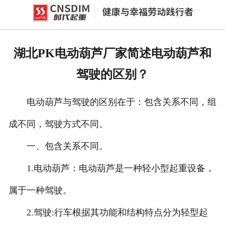
网站首页
产品中心
湖北PK电动葫芦厂家简述电动葫芦和
新闻中心
驾驶的区别？
公司概况
电动葫芦与驾驶的区别在于：包含关系不同，组
资质荣誉
成不同，驾驶方式不同。
企业文化
一、包含关系不同。
联系我们
1.电动葫芦：电动葫芦是一种轻小型起重设备，
属于一种驾驶。
2.驾驶:行车根据其功能和结构特点分为轻型起