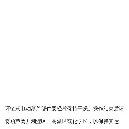
环链式电动葫芦部件要经常保持干燥。操作结束后请
将葫芦离开潮湿区、高温区或化学区，以保持其运