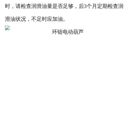
时，请检查润滑油量是否足够，后3个月定期检查润
滑油状况，不足时应加油。