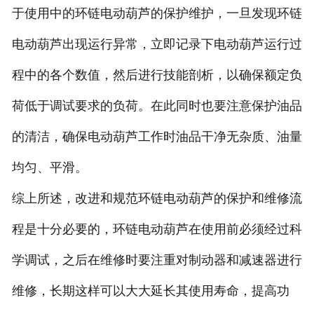
于使用中的环链电动葫芦的保护维护，一旦发现环链
电动葫芦出现运行异常，立即记录下电动葫芦运行过
程中的各个数值，然后进行技能剖析，以确保额定负
荷低于调试要求的负荷。在此同时也要注意保护油品
的清洁，确保电动葫芦工作时油品干净无杂质、油量
均匀、平滑。
综上所述，改进和规范环链电动葫芦的保护和维修流
程是十分必要的，环链电动葫芦在使用前必须经过科
学调试，之后在维修时要注重对制动器和减速器进行
维修，长期这样可以大大延长其使用寿命，提高功