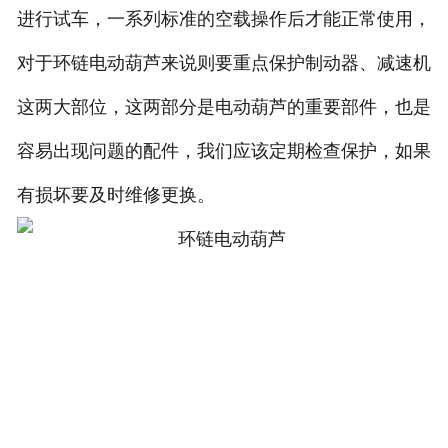
进行试车，一系列标准的空载操作后才能正常使用，
对于环链电动葫芦来说则要重点保护制动器、减速机
这两大部位，这两部分是电动葫芦的重要部件，也是
容易出现问题的配件，我们应该定期检查保护，如果
有损坏要及时维修更换。