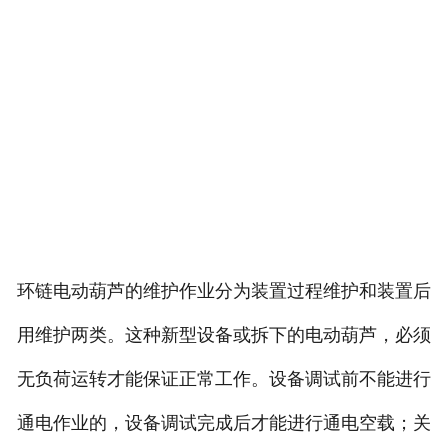
环链电动葫芦的维护作业分为装置过程维护和装置后
用维护两类。这种新型设备或拆下的电动葫芦，必须
无负荷运转才能保证正常工作。设备调试前不能进行
通电作业的，设备调试完成后才能进行通电空载；关