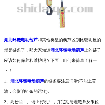
湖北环链电动葫芦
和其他类型的葫芦区别比较明显的
就是链条了，那大家知道
湖北环链电动葫芦
上的链子
应该如何保养和维护吗？下面，咱们来简单了解一
下！
1、
湖北环链电动葫芦
的链条要注意润滑(不能上黄
油，会影响链条的运转)。
2、高粉尘工厂请上好机油，并定期清理链条及限位