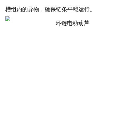
槽组内的异物，确保链条平稳运行。