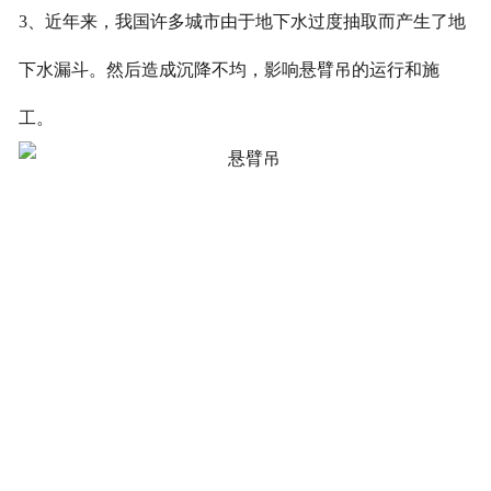
3、近年来，我国许多城市由于地下水过度抽取而产生了地
下水漏斗。然后造成沉降不均，影响悬臂吊的运行和施
工。