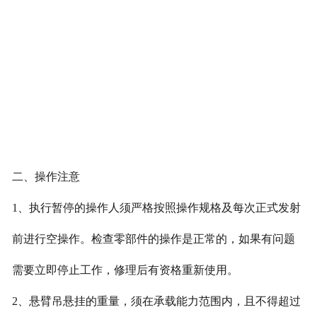
二、操作注意
1、执行暂停的操作人须严格按照操作规格及每次正式发射
前进行空操作。检查零部件的操作是正常的，如果有问题
需要立即停止工作，修理后有资格重新使用。
2、悬臂吊悬挂的重量，须在承载能力范围内，且不得超过