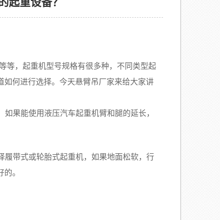
的起重设备？
等等，起重机型号规格有很多种，不同类型起
道如何进行选择。今天悬臂吊厂家来给大家讲
适，如果能使用液压汽车起重机臂和腿的延长，
选择履带式或轮胎式起重机，如果地面松软，行
好的。