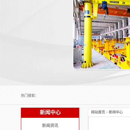
Next slide
热门搜索：
新闻中心
网站首页
>
新闻中心
新闻资讯