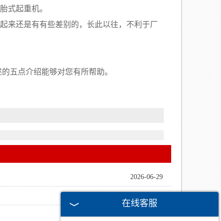
轮胎式起重机。
比起来还是有有些差别的，长此以往，不利于厂
述的五点介绍能够对您有所帮助。
2026-06-29
2024-06-20
在线客服
2024-06-03