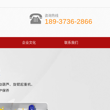
咨询热线
189-3736-2866
企业文化
联系我们