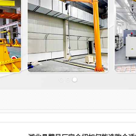
Previous slide