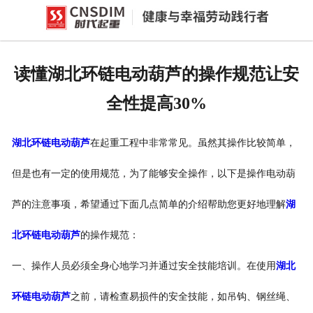
网站首页
产品中心
读懂湖北环链电动葫芦的操作规范让安
新闻中心
全性提高30%
公司概况
湖北环链电动葫芦
在起重工程中非常常见。虽然其操作比较简单，
资质荣誉
但是也有一定的使用规范，为了能够安全操作，以下是操作电动葫
企业文化
芦的注意事项，希望通过下面几点简单的介绍帮助您更好地理解
湖
联系我们
北环链电动葫芦
的操作规范：
一、操作人员必须全身心地学习并通过安全技能培训。在使用
湖北
环链电动葫芦
之前，请检查易损件的安全技能，如吊钩、钢丝绳、