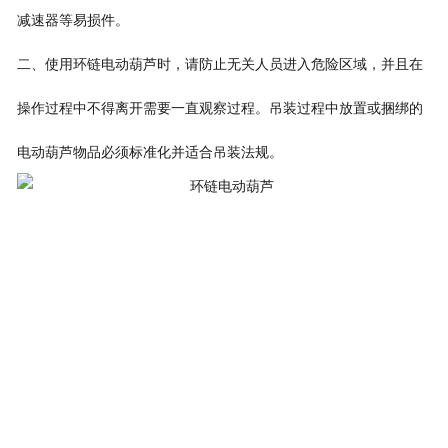
减速器等易损件。
二、使用环链电动葫芦时，请防止无关人员进入危险区域，并且在
操作过程中不得离开需要一直观察过程。吊装过程中放置或捆绑的
电动葫芦物品必须标准化并适合吊装法规。