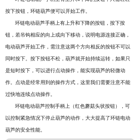
按下按钮，环链葫芦便可以开始工作。
环链电动葫芦手柄上有上升和下降的按钮，按下按
钮，若吊钩相应的向上或向下移动，说明电源连接正确，
电动葫芦开始工作，需注意这两个方向相反的按钮不可以
同时按下。按下按钮不松，葫芦就开始持续运转，如果只
是短时按下，可以进行点动操作，能实现葫芦的轻微动
作。点动是经常用到的操作方式，这里我们需要注意不能
过快地连续点动操作。
环链电动葫芦控制手柄上（红色蘑菇头状按钮），可
以控制紧急情况下停止葫芦的动作，大大提高了环链电动
葫芦的安全性能。