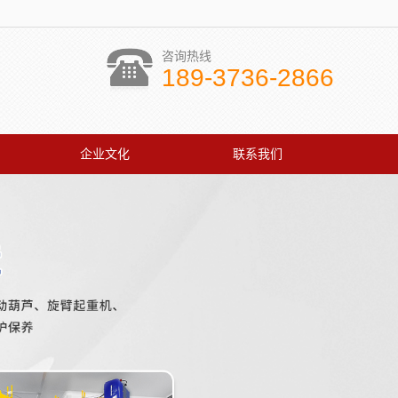
咨询热线
189-3736-2866
企业文化
联系我们