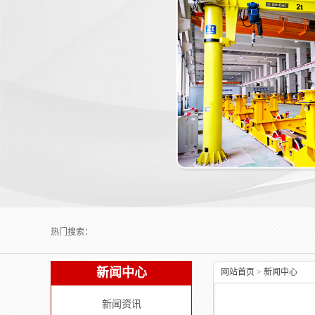
Next slide
热门搜索：
新闻中心
网站首页
>
新闻中心
新闻资讯