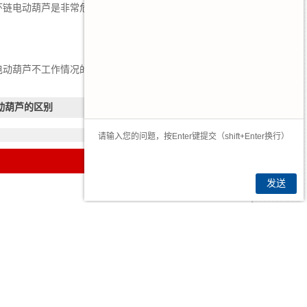
环链电动葫芦是非常危险的，很容易造成重物脱落，或
电动葫芦不工作情况的出现。
动葫芦的区别
发送
2026-07-16
2026-06-22
2026-06-01
2026-05-25