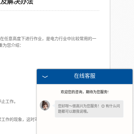
题及解决办法
在任意高度下进行作业，是电力行业中比较常用的一
重为您介绍：
在线客服
欢迎您的咨询，期待为您服务!
停止工作。
您好呀～很高兴为您服务！😊 有什么问
题都可以跟我说哦。
常工作的现象，这时可稍停工作或使用稳压器即可。