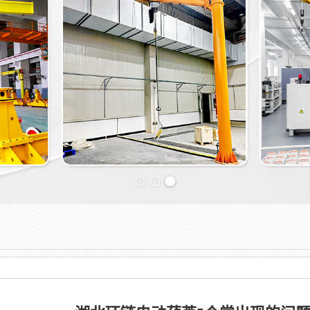
Previous slide