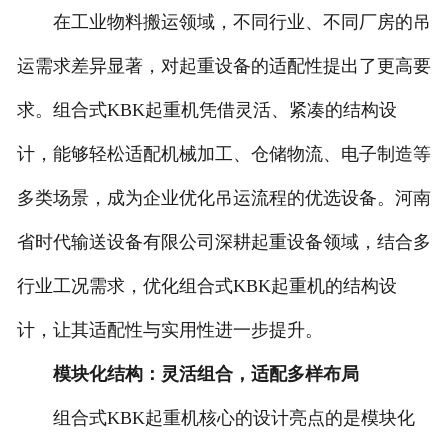
在工业物料搬运领域，不同行业、不同厂房的吊
运需求差异显著，对起重设备的适配性提出了更高要
求。组合式KBK起重机凭借灵活、紧凑的结构设
计，能够轻松适配机械加工、仓储物流、电子制造等
多类场景，成为企业优化吊运流程的优选设备。河南
省时代输送设备有限公司深耕起重设备领域，结合多
行业工况需求，优化组合式KBK起重机的结构设
计，让其适配性与实用性进一步提升。
模块化结构：灵活组合，适配多样布局
组合式KBK起重机核心的设计亮点的是模块化