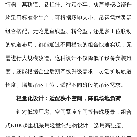
结构，其轨道、悬挂件、行走小车、葫芦等核心部件
均采用标准化生产，可根据场地大小、吊运需求灵活
组合搭配。无论是直线型、转弯型，还是多工位联动
的轨道布局，都能通过不同模块的组合快速实现，无
需进行大规模改造。这种设计不仅降低了设备安装难
度，还能根据企业后期产线升级需求，灵活扩展轨道
长度、增加吊运工位，适配不同阶段的吊运需求。
轻量化设计：适配狭小空间，降低场地负荷
针对低矮厂房、空间紧凑车间等特殊场景，组合
式KBK起重机采用轻量化结构设计，选用高强度、