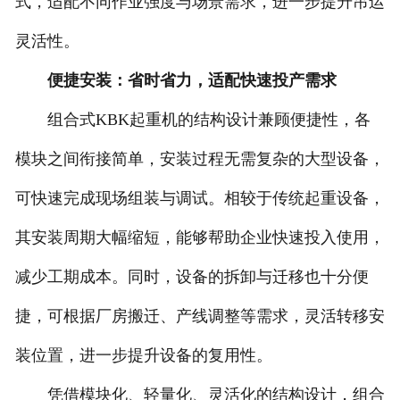
式，适配不同作业强度与场景需求，进一步提升吊运
灵活性。
便捷安装：省时省力，适配快速投产需求
组合式KBK起重机的结构设计兼顾便捷性，各
模块之间衔接简单，安装过程无需复杂的大型设备，
可快速完成现场组装与调试。相较于传统起重设备，
其安装周期大幅缩短，能够帮助企业快速投入使用，
减少工期成本。同时，设备的拆卸与迁移也十分便
捷，可根据厂房搬迁、产线调整等需求，灵活转移安
装位置，进一步提升设备的复用性。
凭借模块化、轻量化、灵活化的结构设计，组合