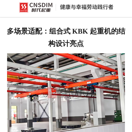
网站首页
产品中心
多场景适配：组合式 KBK 起重机的结
新闻中心
构设计亮点
公司概况
资质荣誉
企业文化
联系我们