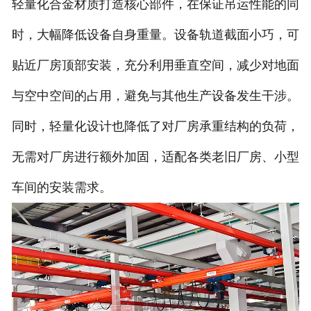
轻量化合金材质打造核心部件，在保证吊运性能的同
时，大幅降低设备自身重量。设备轨道截面小巧，可
贴近厂房顶部安装，充分利用垂直空间，减少对地面
与空中空间的占用，避免与其他生产设备发生干涉。
同时，轻量化设计也降低了对厂房承重结构的负荷，
无需对厂房进行额外加固，适配各类老旧厂房、小型
车间的安装需求。