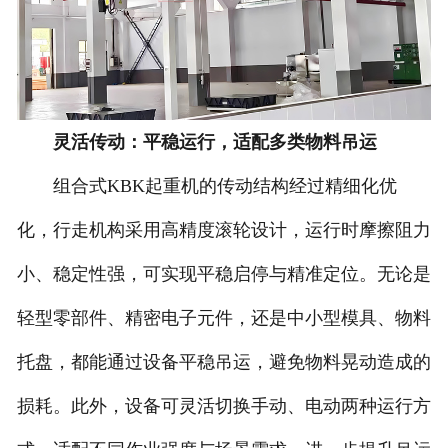
灵活传动：平稳运行，适配多类物料吊运
组合式KBK起重机的传动结构经过精细化优
化，行走机构采用高精度滚轮设计，运行时摩擦阻力
小、稳定性强，可实现平稳启停与精准定位。无论是
轻型零部件、精密电子元件，还是中小型模具、物料
托盘，都能通过设备平稳吊运，避免物料晃动造成的
损耗。此外，设备可灵活切换手动、电动两种运行方