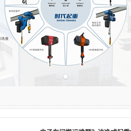
Previous slide