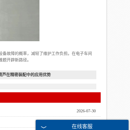
备故障的概率，减轻了维护工作负担。在电子车间
难题开辟新路径。
葫芦在精密装配中的应用优势
2026-07-30
2026-07-24
在线客服