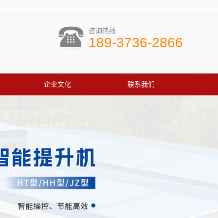
咨询热线
189-3736-2866
企业文化
联系我们