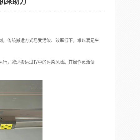
机来助力
，传统搬运方式易受污染、效率低下，难以满足生
行，减少搬运过程中的污染风险。其操作灵活便