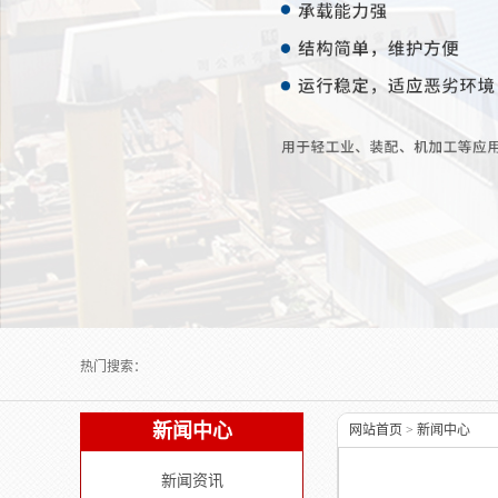
Next slide
热门搜索：
新闻中心
网站首页
>
新闻中心
新闻资讯