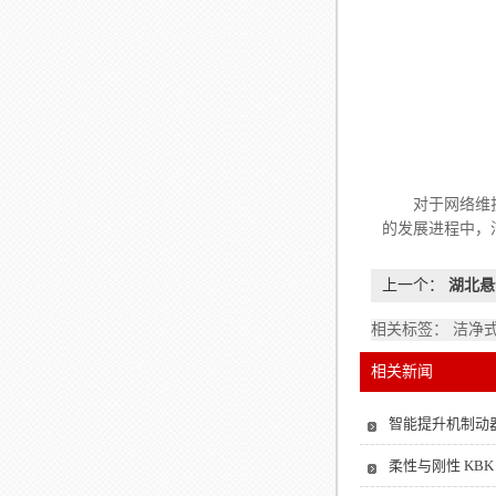
对于网络维护人
的发展进程中，
上一个：
湖北悬
相关标签： 洁净
相关新闻
智能提升机制动
柔性与刚性 KB