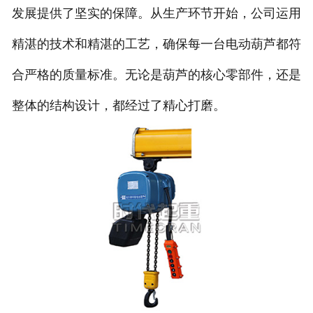
发展提供了坚实的保障。从生产环节开始，公司运用
精湛的技术和精湛的工艺，确保每一台电动葫芦都符
合严格的质量标准。无论是葫芦的核心零部件，还是
整体的结构设计，都经过了精心打磨。