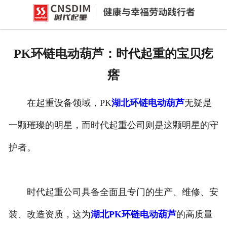
网站首页
产品中心
PK环链电动葫芦：时代起重的宝贝疙
新闻中心
瘩
公司概况
在起重设备领域，PK
湖北环链电动葫芦
无疑是
资质荣誉
一颗璀璨的明星，而时代起重公司则是这颗明星的守
企业文化
护者。
联系我们
时代起重公司具备全面且专门的生产、维修、安
装、改造资质，这为
湖北PK环链电动葫芦
的高质量