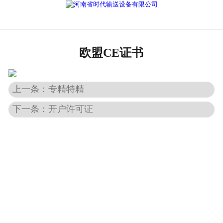
网站首页
产品中心
欧盟CE证书
新闻中心
公司概况
上一条：专精特精
下一条：开户许可证
资质荣誉
企业文化
联系我们